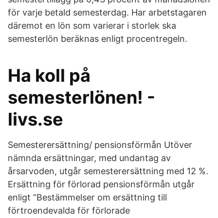
för varje betald semesterdag. Har arbetstagaren
däremot en lön som varierar i storlek ska
semesterlön beräknas enligt procentregeln.
Ha koll på
semesterlönen! -
livs.se
Semesterersättning/ pensionsförmån Utöver
nämnda ersättningar, med undantag av
årsarvoden, utgår semesterersättning med 12 %.
Ersättning för förlorad pensionsförmån utgår
enligt ”Bestämmelser om ersättning till
förtroendevalda för förlorade