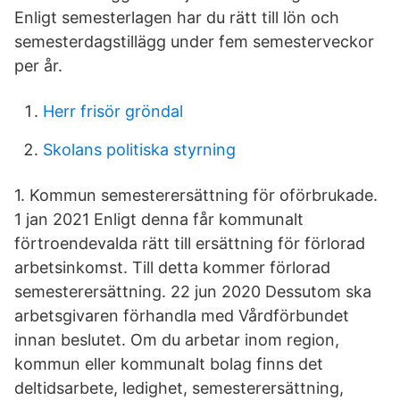
Enligt semesterlagen har du rätt till lön och
semesterdagstillägg under fem semesterveckor
per år.
Herr frisör gröndal
Skolans politiska styrning
1. Kommun semesterersättning för oförbrukade.
1 jan 2021 Enligt denna får kommunalt
förtroendevalda rätt till ersättning för förlorad
arbetsinkomst. Till detta kommer förlorad
semesterersättning. 22 jun 2020 Dessutom ska
arbetsgivaren förhandla med Vårdförbundet
innan beslutet. Om du arbetar inom region,
kommun eller kommunalt bolag finns det
deltidsarbete, ledighet, semesterersättning,