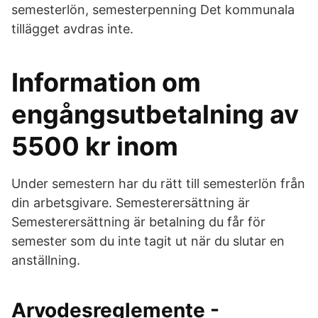
semesterlön, semesterpenning Det kommunala
tillägget avdras inte.
Information om
engångsutbetalning av
5500 kr inom
Under semestern har du rätt till semesterlön från
din arbetsgivare. Semesterersättning är
Semesterersättning är betalning du får för
semester som du inte tagit ut när du slutar en
anställning.
Arvodesreglemente -